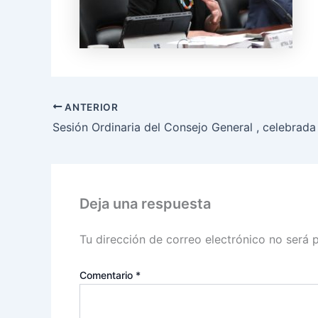
ANTERIOR
Deja una respuesta
Tu dirección de correo electrónico no será 
Comentario
*