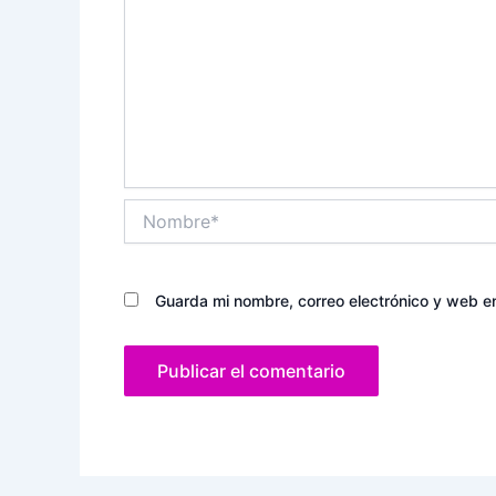
Nombre*
Guarda mi nombre, correo electrónico y web e