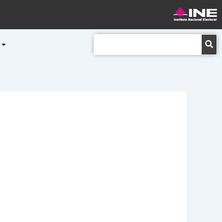
Buscar