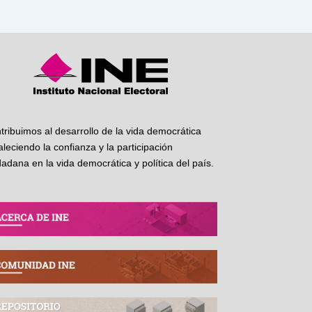
tribuimos al desarrollo de la vida democrática
taleciendo la confianza y la participación
dadana en la vida democrática y política del país.