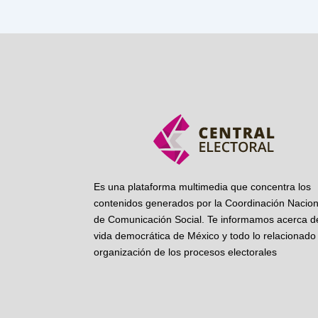
Es una plataforma multimedia que concentra los
contenidos generados por la Coordinación Nacion
de Comunicación Social. Te informamos acerca de
vida democrática de México y todo lo relacionado 
organización de los procesos electorales