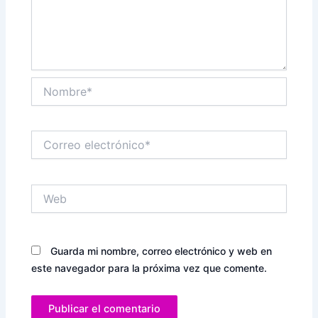
Nombre*
Correo
electrónico*
Web
Guarda mi nombre, correo electrónico y web en
este navegador para la próxima vez que comente.