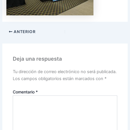
ANTERIOR
Deja una respuesta
Tu dirección de correo electrónico no será publicada.
Los campos obligatorios están marcados con
*
Comentario
*