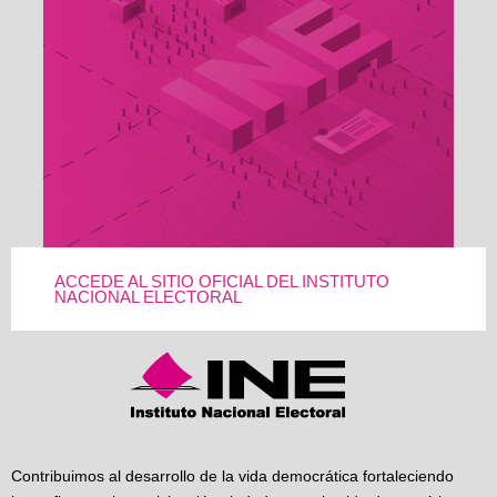
ACCEDE AL SITIO OFICIAL DEL INSTITUTO
NACIONAL ELECTORAL
Contribuimos al desarrollo de la vida democrática fortaleciendo