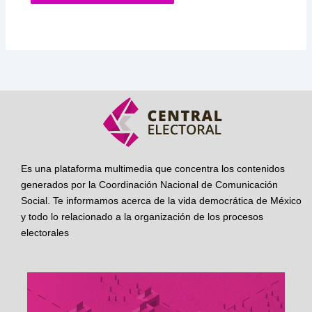
Es una plataforma multimedia que concentra los contenidos
generados por la Coordinación Nacional de Comunicación
Social. Te informamos acerca de la vida democrática de México
y todo lo relacionado a la organización de los procesos
electorales