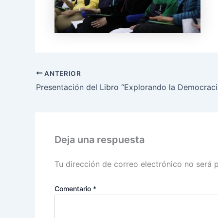
ANTERIOR
Presentación del Libro “Explorando la Democraci
Deja una respuesta
Tu dirección de correo electrónico no será 
Comentario
*