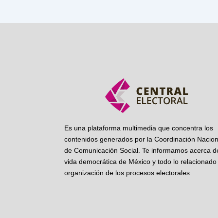
Es una plataforma multimedia que concentra los
contenidos generados por la Coordinación Nacion
de Comunicación Social. Te informamos acerca de
vida democrática de México y todo lo relacionado 
organización de los procesos electorales