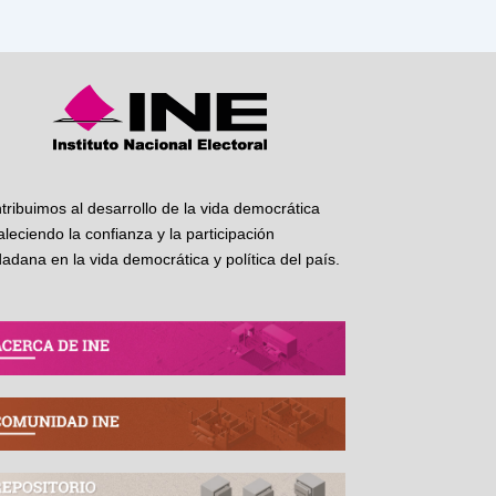
tribuimos al desarrollo de la vida democrática
taleciendo la confianza y la participación
dadana en la vida democrática y política del país.