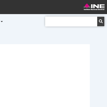
Buscar