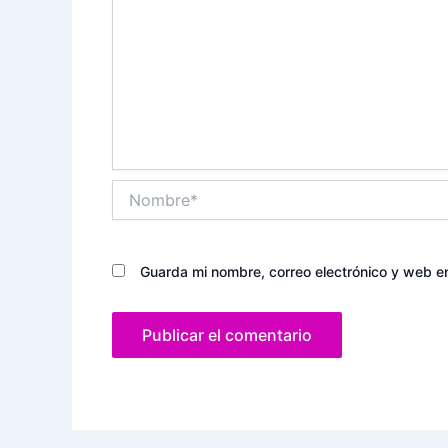
Nombre*
Guarda mi nombre, correo electrónico y web e