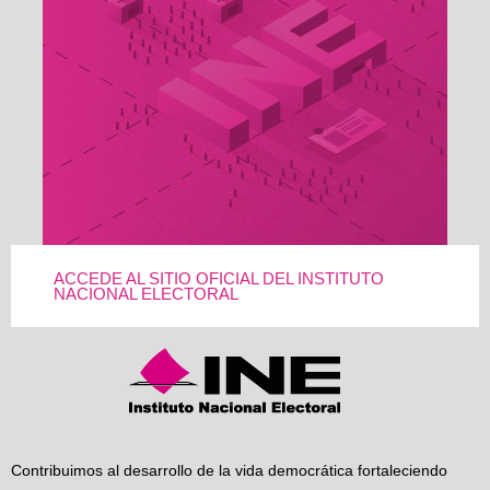
ACCEDE AL SITIO OFICIAL DEL INSTITUTO
NACIONAL ELECTORAL
Contribuimos al desarrollo de la vida democrática fortaleciendo