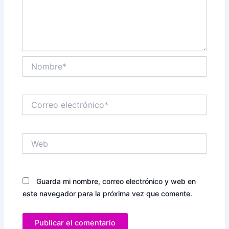
Nombre*
Correo
electrónico*
Web
Guarda mi nombre, correo electrónico y web en
este navegador para la próxima vez que comente.