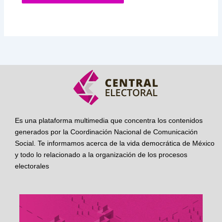
Es una plataforma multimedia que concentra los contenidos
generados por la Coordinación Nacional de Comunicación
Social. Te informamos acerca de la vida democrática de México
y todo lo relacionado a la organización de los procesos
electorales