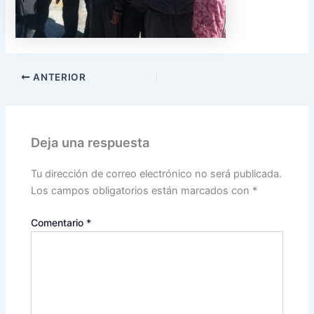
ANTERIOR
Deja una respuesta
Tu dirección de correo electrónico no será publicada.
Los campos obligatorios están marcados con
*
Comentario
*