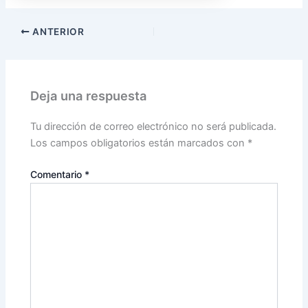
ANTERIOR
Deja una respuesta
Tu dirección de correo electrónico no será publicada.
Los campos obligatorios están marcados con
*
Comentario
*