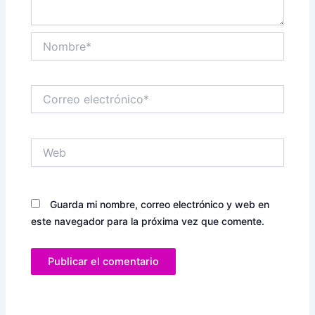
Nombre*
Correo
electrónico*
Web
Guarda mi nombre, correo electrónico y web en
este navegador para la próxima vez que comente.