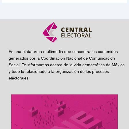
Es una plataforma multimedia que concentra los contenidos
generados por la Coordinación Nacional de Comunicación
Social. Te informamos acerca de la vida democrática de México
y todo lo relacionado a la organización de los procesos
electorales