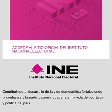
ACCEDE AL SITIO OFICIAL DEL INSTITUTO
NACIONAL ELECTORAL
Contribuimos al desarrollo de la vida democrática fortaleciendo
la confianza y la participación ciudadana en la vida democrática
y política del país.