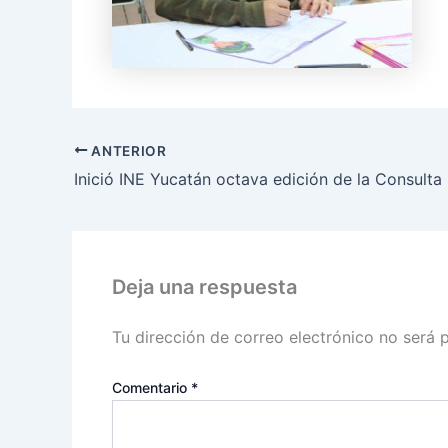
ANTERIOR
Deja una respuesta
Tu dirección de correo electrónico no será 
Comentario
*