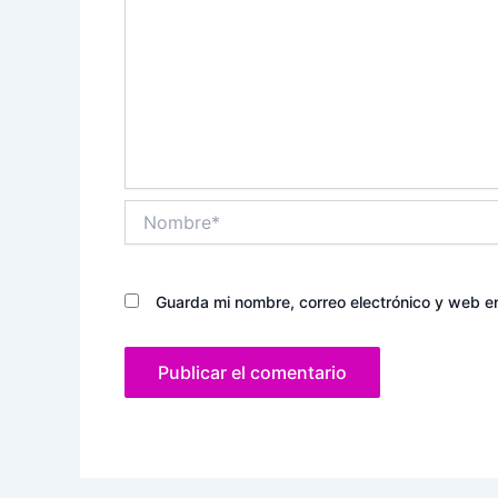
Nombre*
Guarda mi nombre, correo electrónico y web e