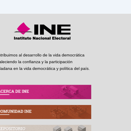
tribuimos al desarrollo de la vida democrática
taleciendo la confianza y la participación
dadana en la vida democrática y política del país.