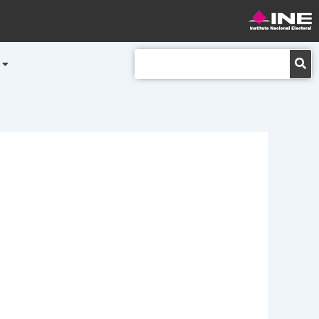
Buscar