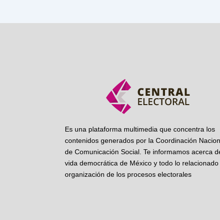
Es una plataforma multimedia que concentra los
contenidos generados por la Coordinación Nacion
de Comunicación Social. Te informamos acerca de
vida democrática de México y todo lo relacionado 
organización de los procesos electorales