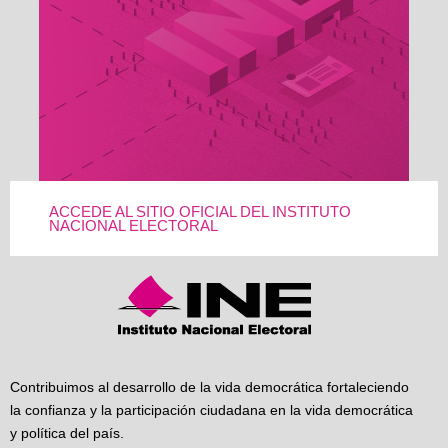
ACCEDE AL SITIO OFICIAL DEL INSTITUTO
NACIONAL ELECTORAL
Contribuimos al desarrollo de la vida democrática fortaleciendo
la confianza y la participación ciudadana en la vida democrática
y política del país.