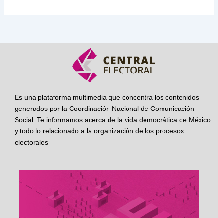
Es una plataforma multimedia que concentra los contenidos
generados por la Coordinación Nacional de Comunicación
Social. Te informamos acerca de la vida democrática de México
y todo lo relacionado a la organización de los procesos
electorales