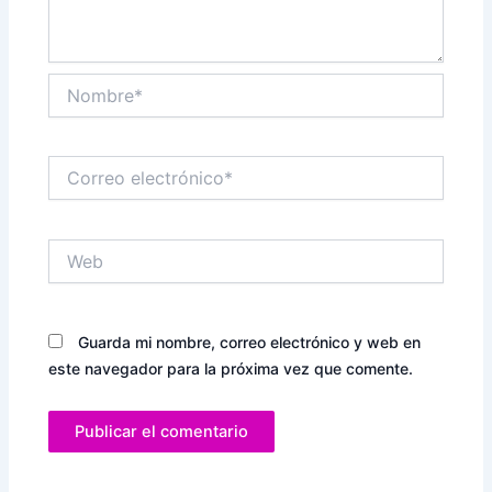
Nombre*
Correo
electrónico*
Web
Guarda mi nombre, correo electrónico y web en
este navegador para la próxima vez que comente.