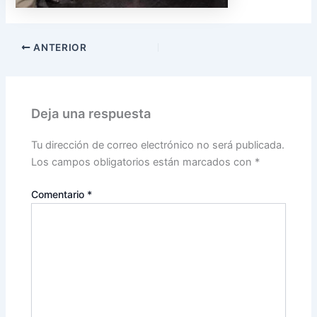
ANTERIOR
Deja una respuesta
Tu dirección de correo electrónico no será publicada.
Los campos obligatorios están marcados con
*
Comentario
*