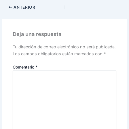
ANTERIOR
Deja una respuesta
Tu dirección de correo electrónico no será publicada.
Los campos obligatorios están marcados con
*
Comentario
*