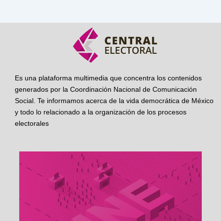
Es una plataforma multimedia que concentra los contenidos
generados por la Coordinación Nacional de Comunicación
Social. Te informamos acerca de la vida democrática de México
y todo lo relacionado a la organización de los procesos
electorales