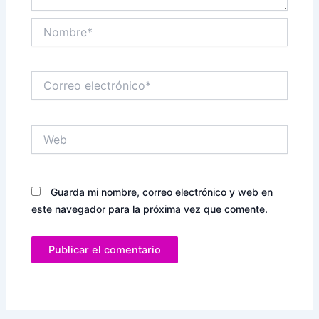
Nombre*
Correo
electrónico*
Web
Guarda mi nombre, correo electrónico y web en
este navegador para la próxima vez que comente.