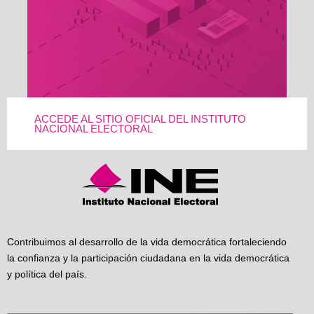
ACCEDE AL SITIO OFICIAL DEL INSTITUTO
NACIONAL ELECTORAL
Contribuimos al desarrollo de la vida democrática fortaleciendo
la confianza y la participación ciudadana en la vida democrática
y política del país.