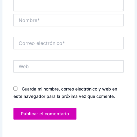
Nombre*
Correo
electrónico*
Web
Guarda mi nombre, correo electrónico y web en
este navegador para la próxima vez que comente.