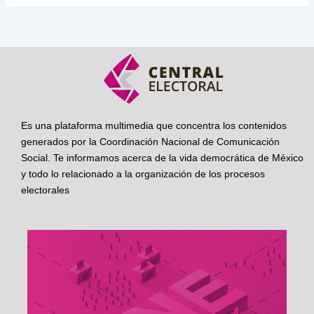
Es una plataforma multimedia que concentra los contenidos
generados por la Coordinación Nacional de Comunicación
Social. Te informamos acerca de la vida democrática de México
y todo lo relacionado a la organización de los procesos
electorales