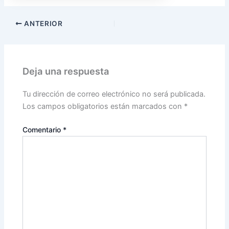
ANTERIOR
Deja una respuesta
Tu dirección de correo electrónico no será publicada.
Los campos obligatorios están marcados con
*
Comentario
*