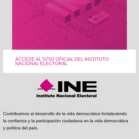
ACCEDE AL SITIO OFICIAL DEL INSTITUTO
NACIONAL ELECTORAL
Contribuimos al desarrollo de la vida democrática fortaleciendo
la confianza y la participación ciudadana en la vida democrática
y política del país.