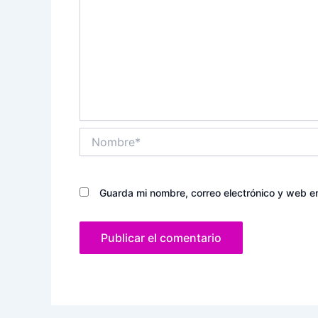
Nombre*
Guarda mi nombre, correo electrónico y web e