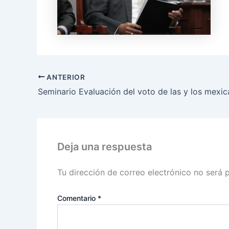
ANTERIOR
Deja una respuesta
Tu dirección de correo electrónico no será 
Comentario
*