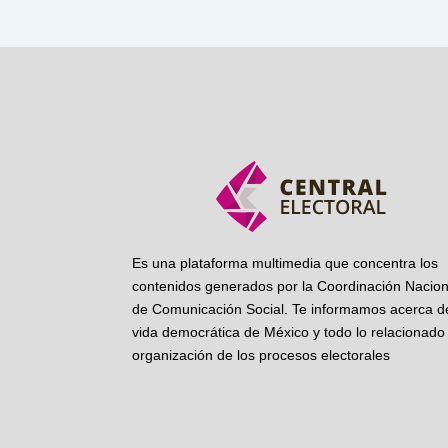
Es una plataforma multimedia que concentra los
contenidos generados por la Coordinación Nacion
de Comunicación Social. Te informamos acerca de
vida democrática de México y todo lo relacionado 
organización de los procesos electorales