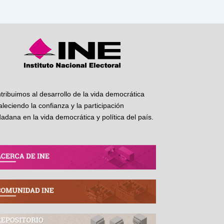
tribuimos al desarrollo de la vida democrática
taleciendo la confianza y la participación
dadana en la vida democrática y política del país.