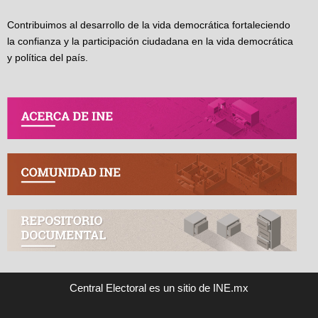
Contribuimos al desarrollo de la vida democrática fortaleciendo
la confianza y la participación ciudadana en la vida democrática
y política del país.
Central Electoral es un sitio de INE.mx