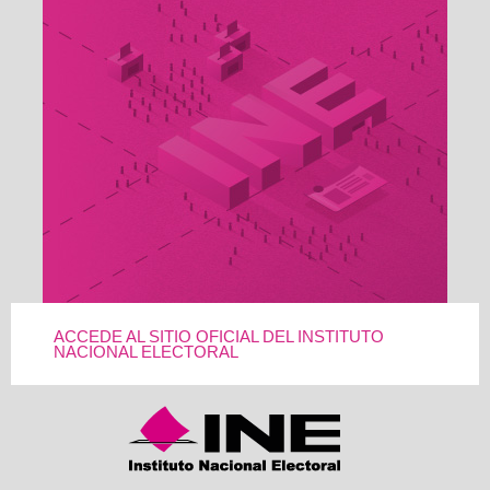
ACCEDE AL SITIO OFICIAL DEL INSTITUTO
NACIONAL ELECTORAL