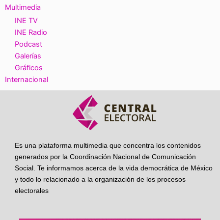
Multimedia
INE TV
INE Radio
Podcast
Galerías
Gráficos
Internacional
Es una plataforma multimedia que concentra los contenidos
generados por la Coordinación Nacional de Comunicación
Social. Te informamos acerca de la vida democrática de México
y todo lo relacionado a la organización de los procesos
electorales