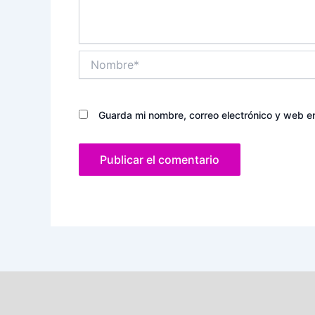
Nombre*
Guarda mi nombre, correo electrónico y web e