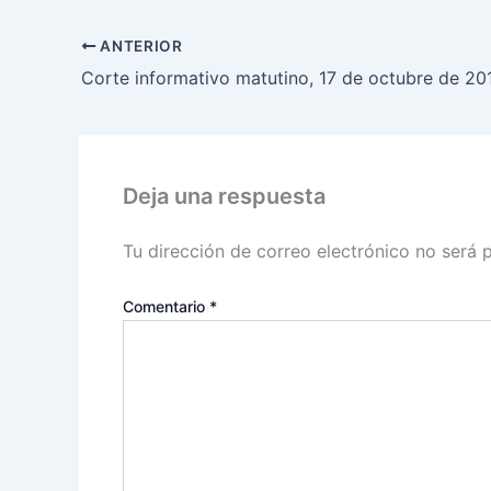
ANTERIOR
Corte informativo matutino, 17 de octubre de 20
Deja una respuesta
Tu dirección de correo electrónico no será 
Comentario
*