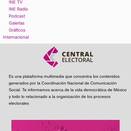
INE TV
INE Radio
Podcast
Galerías
Gráficos
Internacional
Es una plataforma multimedia que concentra los contenidos
generados por la Coordinación Nacional de Comunicación
Social. Te informamos acerca de la vida democrática de México
y todo lo relacionado a la organización de los procesos
electorales