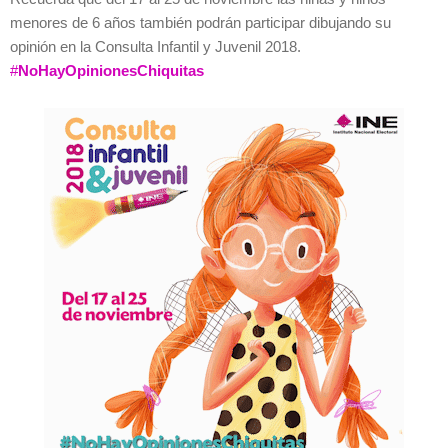
menores de 6 años también podrán participar dibujando su
opinión en la Consulta Infantil y Juvenil 2018.
#
NoHayOpinionesChiquitas