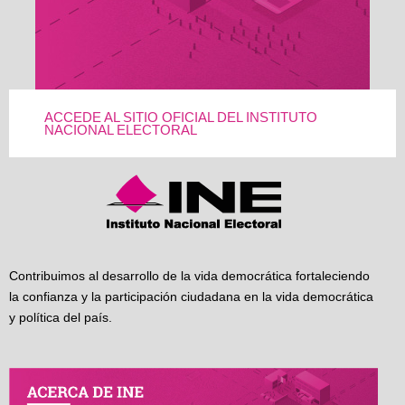
ACCEDE AL SITIO OFICIAL DEL INSTITUTO
NACIONAL ELECTORAL
Contribuimos al desarrollo de la vida democrática fortaleciendo
la confianza y la participación ciudadana en la vida democrática
y política del país.