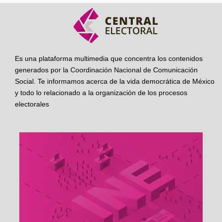
Es una plataforma multimedia que concentra los contenidos
generados por la Coordinación Nacional de Comunicación
Social. Te informamos acerca de la vida democrática de México
y todo lo relacionado a la organización de los procesos
electorales