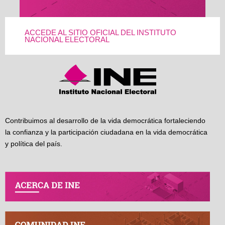
ACCEDE AL SITIO OFICIAL DEL INSTITUTO
NACIONAL ELECTORAL
Contribuimos al desarrollo de la vida democrática fortaleciendo
la confianza y la participación ciudadana en la vida democrática
y política del país.