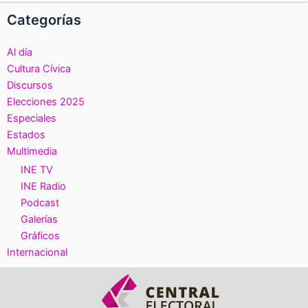
Categorías
Al día
Cultura Cívica
Discursos
Elecciones 2025
Especiales
Estados
Multimedia
INE TV
INE Radio
Podcast
Galerías
Gráficos
Internacional