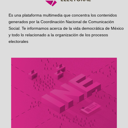
Es una plataforma multimedia que concentra los contenidos
generados por la Coordinación Nacional de Comunicación
Social. Te informamos acerca de la vida democrática de México
y todo lo relacionado a la organización de los procesos
electorales