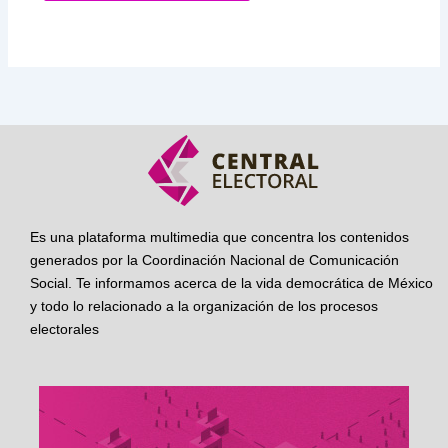
Es una plataforma multimedia que concentra los contenidos
generados por la Coordinación Nacional de Comunicación
Social. Te informamos acerca de la vida democrática de México
y todo lo relacionado a la organización de los procesos
electorales