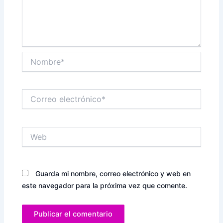
Nombre*
Correo
electrónico*
Web
Guarda mi nombre, correo electrónico y web en
este navegador para la próxima vez que comente.