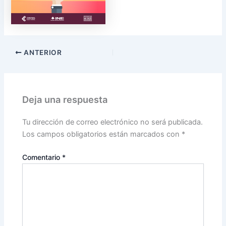
ANTERIOR
Deja una respuesta
Tu dirección de correo electrónico no será publicada.
Los campos obligatorios están marcados con
*
Comentario
*