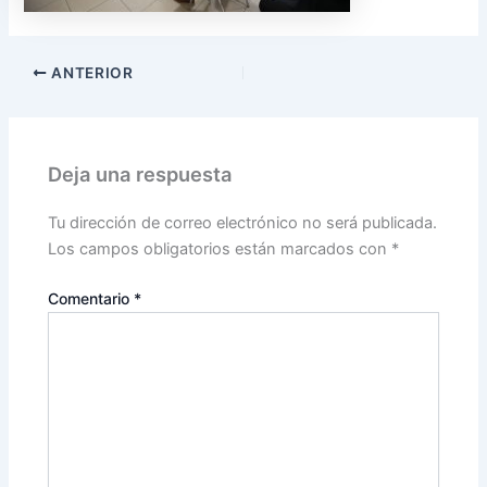
ANTERIOR
Deja una respuesta
Tu dirección de correo electrónico no será publicada.
Los campos obligatorios están marcados con
*
Comentario
*