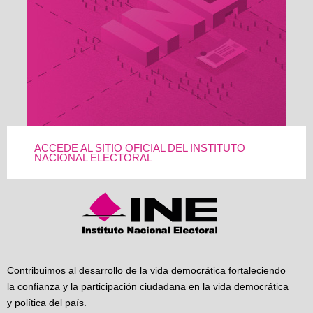
ACCEDE AL SITIO OFICIAL DEL INSTITUTO
NACIONAL ELECTORAL
Contribuimos al desarrollo de la vida democrática fortaleciendo
la confianza y la participación ciudadana en la vida democrática
y política del país.