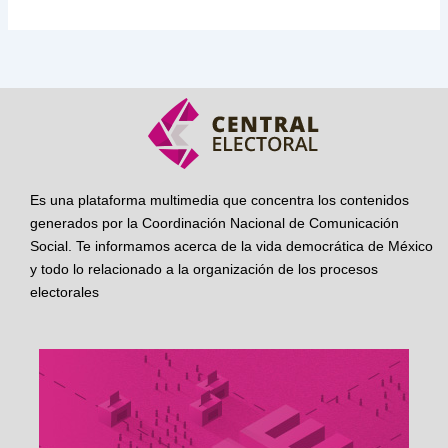
Es una plataforma multimedia que concentra los contenidos
generados por la Coordinación Nacional de Comunicación
Social. Te informamos acerca de la vida democrática de México
y todo lo relacionado a la organización de los procesos
electorales