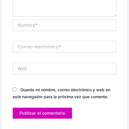
Nombre*
Correo
electrónico*
Web
Guarda mi nombre, correo electrónico y web en
este navegador para la próxima vez que comente.