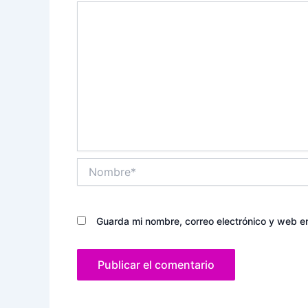
Nombre*
Guarda mi nombre, correo electrónico y web e