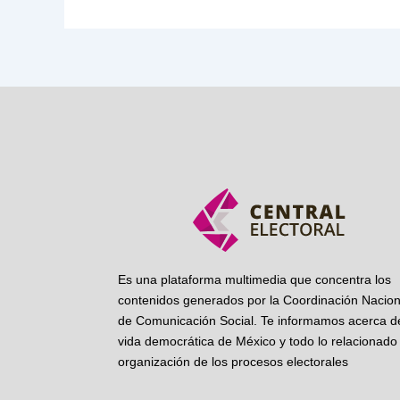
Es una plataforma multimedia que concentra los
contenidos generados por la Coordinación Nacion
de Comunicación Social. Te informamos acerca de
vida democrática de México y todo lo relacionado 
organización de los procesos electorales