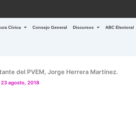
tura Cívica
Consejo General
Discursos
ABC Electoral
tante del PVEM, Jorge Herrera Martínez.
/
23 agosto, 2018