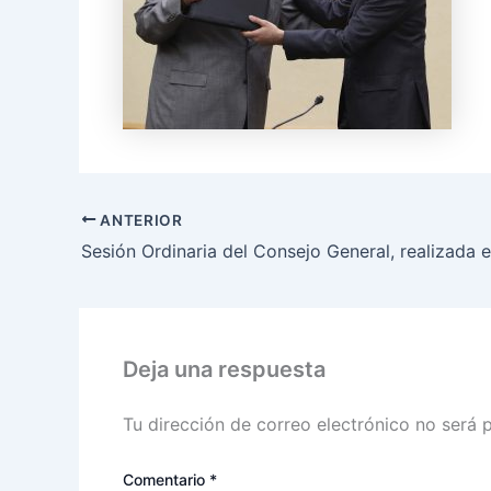
ANTERIOR
Deja una respuesta
Tu dirección de correo electrónico no será 
Comentario
*