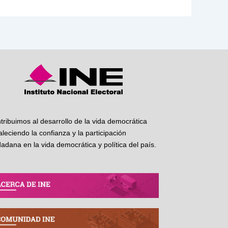
tribuimos al desarrollo de la vida democrática
taleciendo la confianza y la participación
dadana en la vida democrática y política del país.