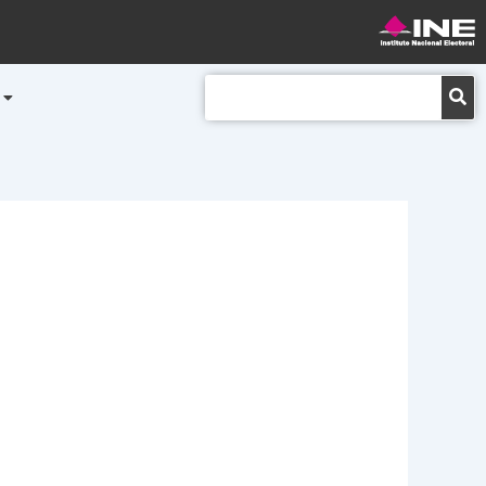
Buscar