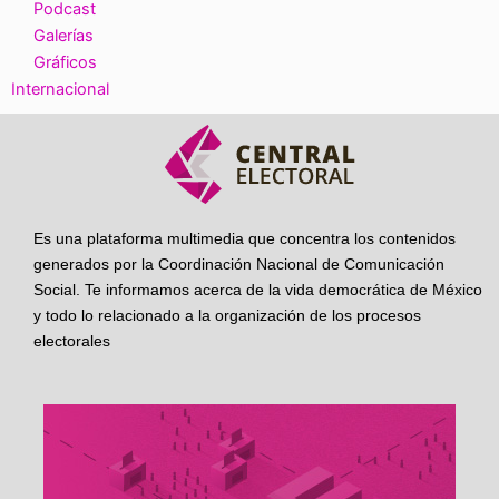
Podcast
Galerías
Gráficos
Internacional
Es una plataforma multimedia que concentra los contenidos
generados por la Coordinación Nacional de Comunicación
Social. Te informamos acerca de la vida democrática de México
y todo lo relacionado a la organización de los procesos
electorales