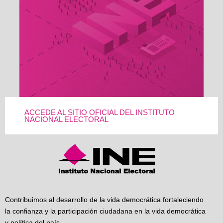
ACCEDE AL SITIO OFICIAL DEL INSTITUTO
NACIONAL ELECTORAL
Contribuimos al desarrollo de la vida democrática fortaleciendo
la confianza y la participación ciudadana en la vida democrática
y política del país.