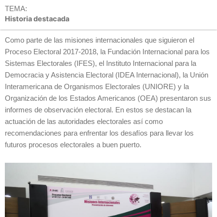
TEMA:
Historia destacada
Como parte de las misiones internacionales que siguieron el
Proceso Electoral 2017-2018, la Fundación Internacional para los
Sistemas Electorales (IFES), el Instituto Internacional para la
Democracia y Asistencia Electoral (IDEA Internacional), la Unión
Interamericana de Organismos Electorales (UNIORE) y la
Organización de los Estados Americanos (OEA) presentaron sus
informes de observación electoral. En estos se destacan la
actuación de las autoridades electorales así como
recomendaciones para enfrentar los desafíos para llevar los
futuros procesos electorales a buen puerto.