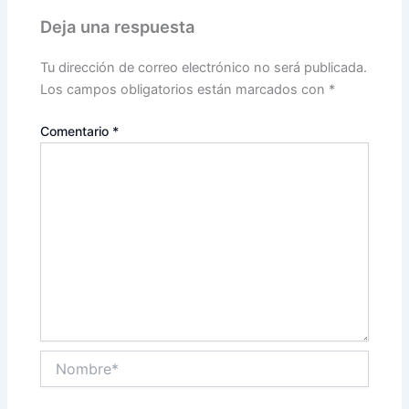
Deja una respuesta
Tu dirección de correo electrónico no será publicada.
Los campos obligatorios están marcados con
*
Comentario
*
Nombre*