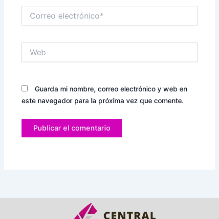
Correo
electrónico*
Web
Guarda mi nombre, correo electrónico y web en
este navegador para la próxima vez que comente.