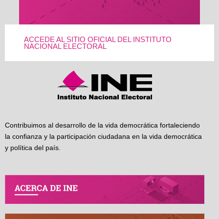
ACCEDE AL SITIO OFICIAL DEL INSTITUTO
NACIONAL ELECTORAL
Contribuimos al desarrollo de la vida democrática fortaleciendo
la confianza y la participación ciudadana en la vida democrática
y política del país.