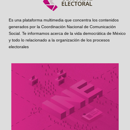
Es una plataforma multimedia que concentra los contenidos
generados por la Coordinación Nacional de Comunicación
Social. Te informamos acerca de la vida democrática de México
y todo lo relacionado a la organización de los procesos
electorales