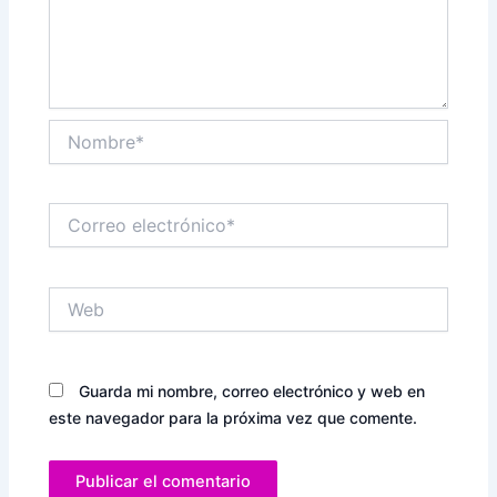
Nombre*
Correo
electrónico*
Web
Guarda mi nombre, correo electrónico y web en
este navegador para la próxima vez que comente.