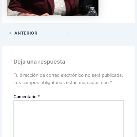
ANTERIOR
Deja una respuesta
Tu dirección de correo electrónico no será publicada.
Los campos obligatorios están marcados con
*
Comentario
*