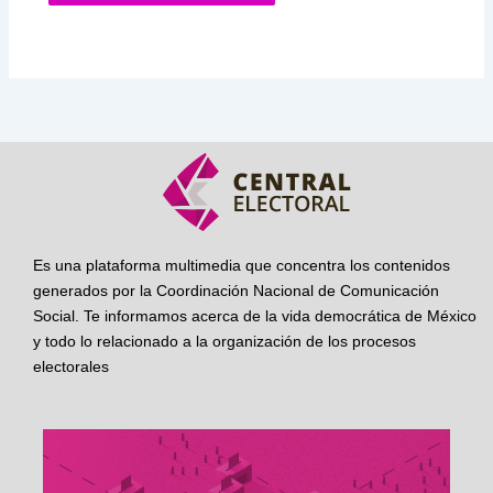
Es una plataforma multimedia que concentra los contenidos
generados por la Coordinación Nacional de Comunicación
Social. Te informamos acerca de la vida democrática de México
y todo lo relacionado a la organización de los procesos
electorales