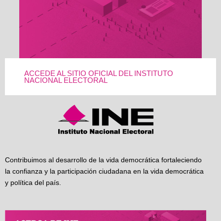
ACCEDE AL SITIO OFICIAL DEL INSTITUTO
NACIONAL ELECTORAL
Contribuimos al desarrollo de la vida democrática fortaleciendo
la confianza y la participación ciudadana en la vida democrática
y política del país.