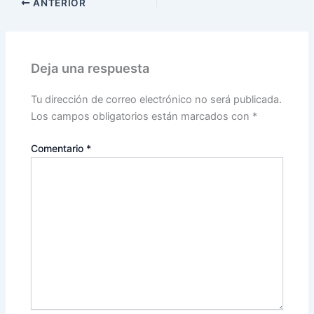
ANTERIOR
Deja una respuesta
Tu dirección de correo electrónico no será publicada.
Los campos obligatorios están marcados con
*
Comentario
*