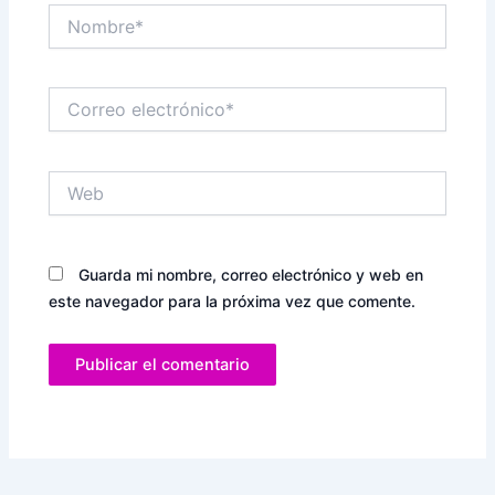
Nombre*
Correo
electrónico*
Web
Guarda mi nombre, correo electrónico y web en
este navegador para la próxima vez que comente.