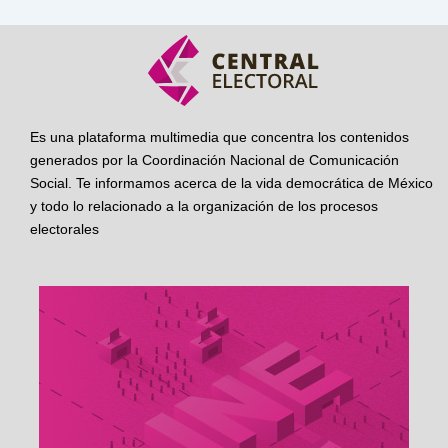
Es una plataforma multimedia que concentra los contenidos
generados por la Coordinación Nacional de Comunicación
Social. Te informamos acerca de la vida democrática de México
y todo lo relacionado a la organización de los procesos
electorales