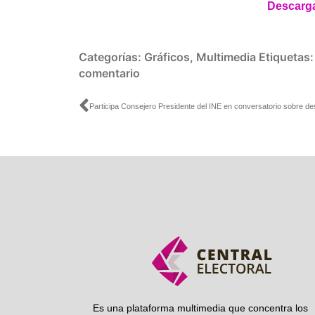
Descarga 
Categorías:
Gráficos
,
Multimedia
Etiquetas
comentario
Ant
Es una plataforma multimedia que concentra los