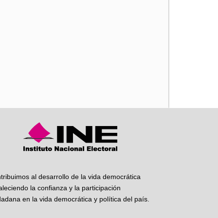
iente
tribuimos al desarrollo de la vida democrática
taleciendo la confianza y la participación
dadana en la vida democrática y política del país.