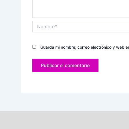
Nombre*
Guarda mi nombre, correo electrónico y web e