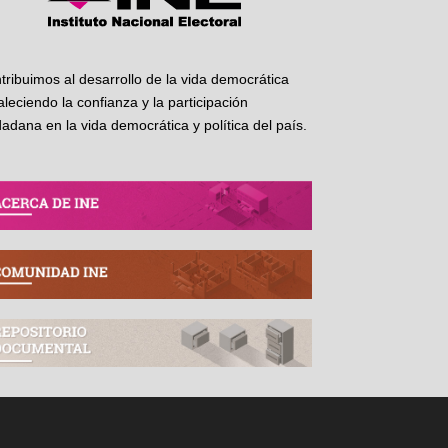
tribuimos al desarrollo de la vida democrática
taleciendo la confianza y la participación
dadana en la vida democrática y política del país.