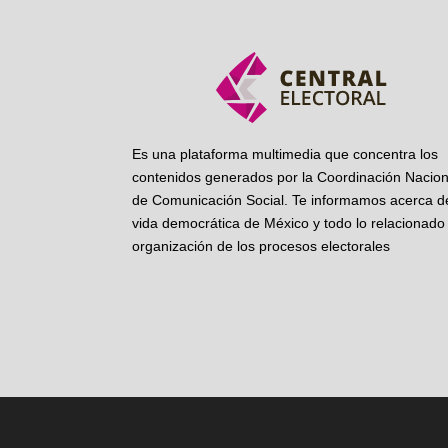
Es una plataforma multimedia que concentra los
contenidos generados por la Coordinación Nacion
de Comunicación Social. Te informamos acerca de
vida democrática de México y todo lo relacionado 
organización de los procesos electorales