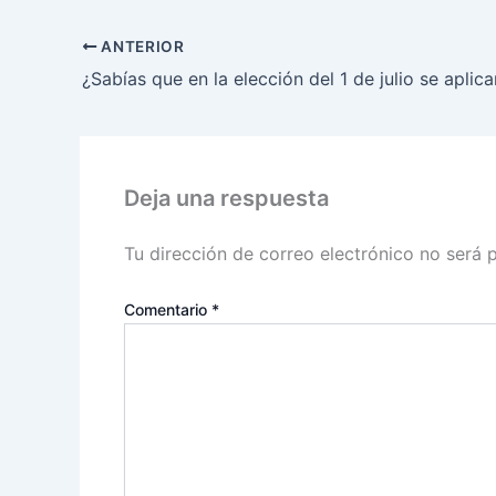
ANTERIOR
Deja una respuesta
Tu dirección de correo electrónico no será 
Comentario
*