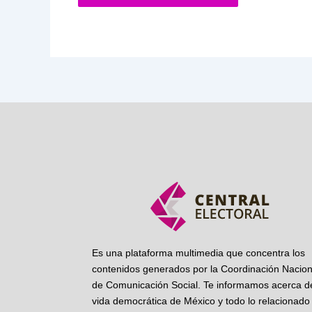
Es una plataforma multimedia que concentra los
contenidos generados por la Coordinación Nacion
de Comunicación Social. Te informamos acerca de
vida democrática de México y todo lo relacionado 