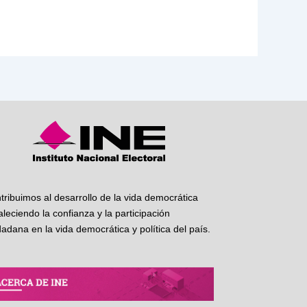
tribuimos al desarrollo de la vida democrática
taleciendo la confianza y la participación
dadana en la vida democrática y política del país.