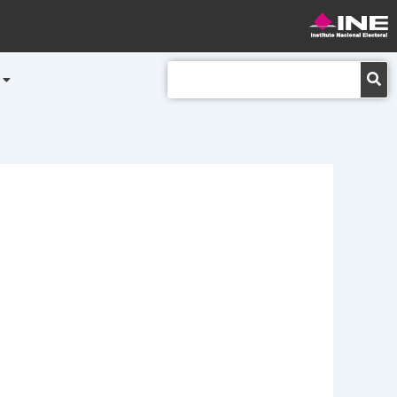
Buscar