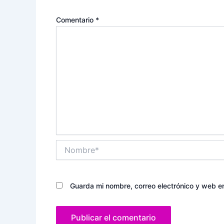
Comentario
*
Nombre*
Guarda mi nombre, correo electrónico y web e