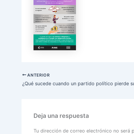
ANTERIOR
¿Qué sucede cuando un partido político pierde su
Deja una respuesta
Tu dirección de correo electrónico no será 