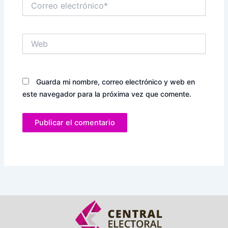
electrónico*
Web
Guarda mi nombre, correo electrónico y web en
este navegador para la próxima vez que comente.