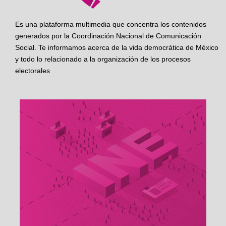
Es una plataforma multimedia que concentra los contenidos
generados por la Coordinación Nacional de Comunicación
Social. Te informamos acerca de la vida democrática de México
y todo lo relacionado a la organización de los procesos
electorales