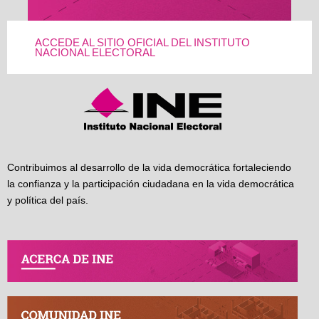
ACCEDE AL SITIO OFICIAL DEL INSTITUTO
NACIONAL ELECTORAL
Contribuimos al desarrollo de la vida democrática fortaleciendo
la confianza y la participación ciudadana en la vida democrática
y política del país.