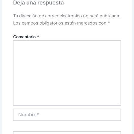
Deja una respuesta
Tu dirección de correo electrónico no será publicada.
Los campos obligatorios están marcados con
*
Comentario
*
Nombre*
Correo