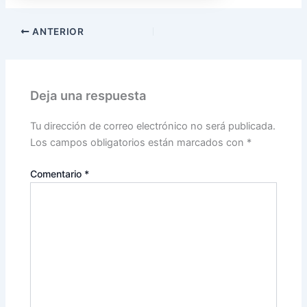
ANTERIOR
Deja una respuesta
Tu dirección de correo electrónico no será publicada.
Los campos obligatorios están marcados con
*
Comentario
*