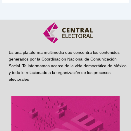
Es una plataforma multimedia que concentra los contenidos
generados por la Coordinación Nacional de Comunicación
Social. Te informamos acerca de la vida democrática de México
y todo lo relacionado a la organización de los procesos
electorales