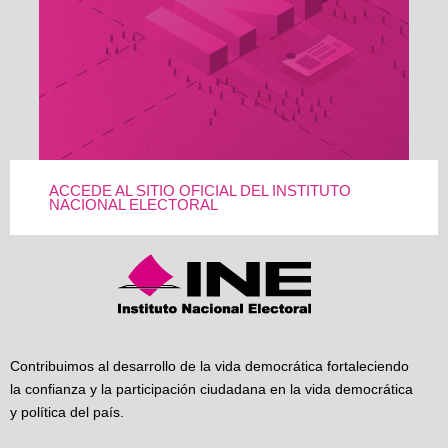
ACCEDE AL SITIO OFICIAL DEL INSTITUTO
NACIONAL ELECTORAL
Contribuimos al desarrollo de la vida democrática fortaleciendo
la confianza y la participación ciudadana en la vida democrática
y política del país.