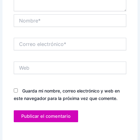
Nombre*
Correo
electrónico*
Web
Guarda mi nombre, correo electrónico y web en
este navegador para la próxima vez que comente.