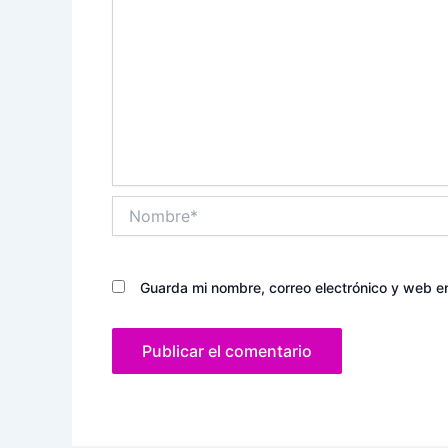
Nombre*
Guarda mi nombre, correo electrónico y web e