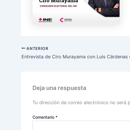
ANTERIOR
Deja una respuesta
Tu dirección de correo electrónico no será 
Comentario
*