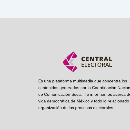
Es una plataforma multimedia que concentra los
contenidos generados por la Coordinación Nacion
de Comunicación Social. Te informamos acerca de
vida democrática de México y todo lo relacionado 
organización de los procesos electorales