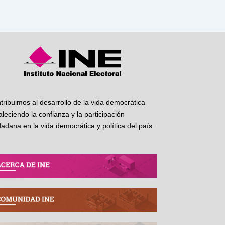
tribuimos al desarrollo de la vida democrática
taleciendo la confianza y la participación
dadana en la vida democrática y política del país.