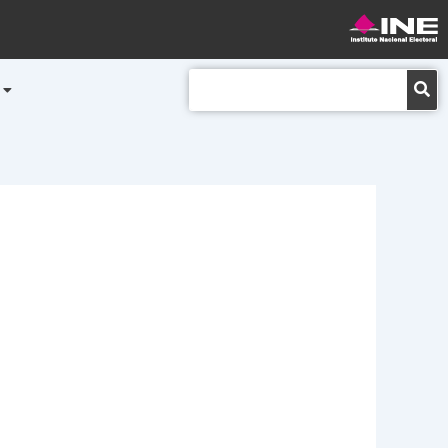
Buscar