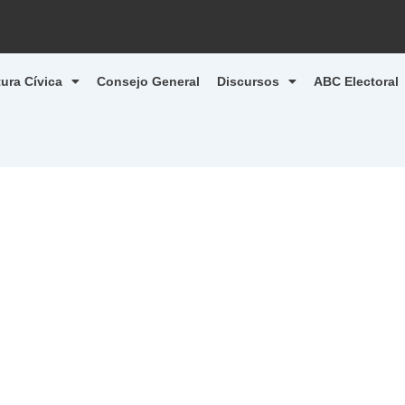
tura Cívica
Consejo General
Discursos
ABC Electoral