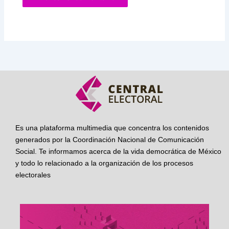
Es una plataforma multimedia que concentra los contenidos
generados por la Coordinación Nacional de Comunicación
Social. Te informamos acerca de la vida democrática de México
y todo lo relacionado a la organización de los procesos
electorales