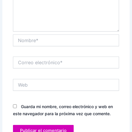
Nombre*
Correo
electrónico*
Web
Guarda mi nombre, correo electrónico y web en
este navegador para la próxima vez que comente.