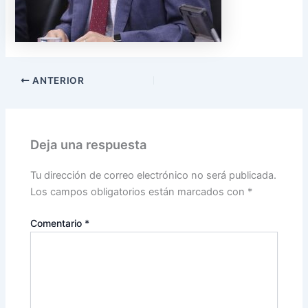
ANTERIOR
Deja una respuesta
Tu dirección de correo electrónico no será publicada.
Los campos obligatorios están marcados con
*
Comentario
*