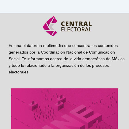
Es una plataforma multimedia que concentra los contenidos
generados por la Coordinación Nacional de Comunicación
Social. Te informamos acerca de la vida democrática de México
y todo lo relacionado a la organización de los procesos
electorales