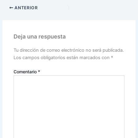
ANTERIOR
Deja una respuesta
Tu dirección de correo electrónico no será publicada.
Los campos obligatorios están marcados con
*
Comentario
*