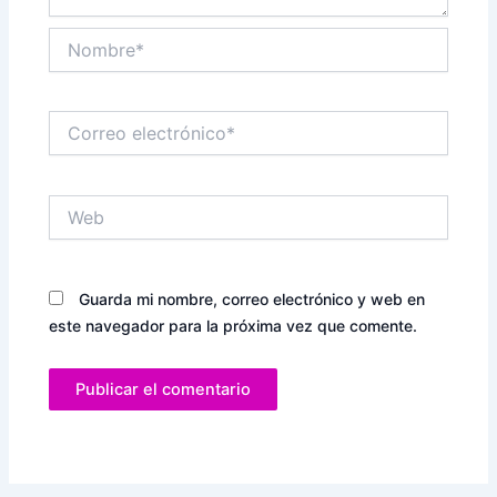
Nombre*
Correo
electrónico*
Web
Guarda mi nombre, correo electrónico y web en
este navegador para la próxima vez que comente.