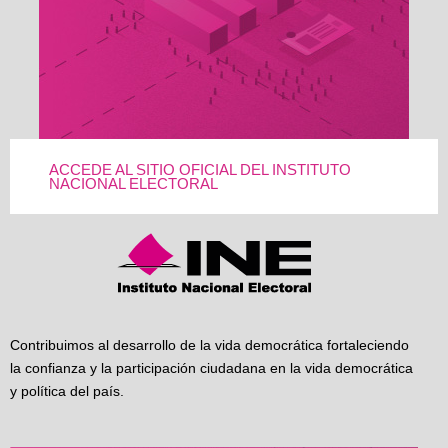
ACCEDE AL SITIO OFICIAL DEL INSTITUTO
NACIONAL ELECTORAL
Contribuimos al desarrollo de la vida democrática fortaleciendo
la confianza y la participación ciudadana en la vida democrática
y política del país.