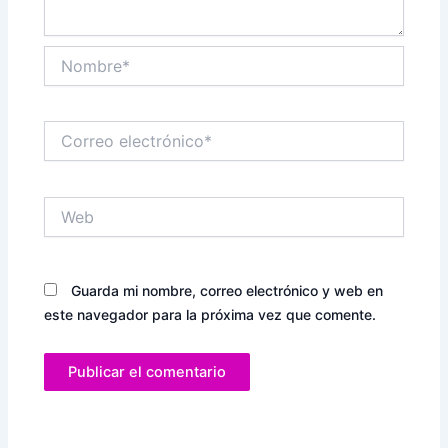
Nombre*
Correo
electrónico*
Web
Guarda mi nombre, correo electrónico y web en
este navegador para la próxima vez que comente.