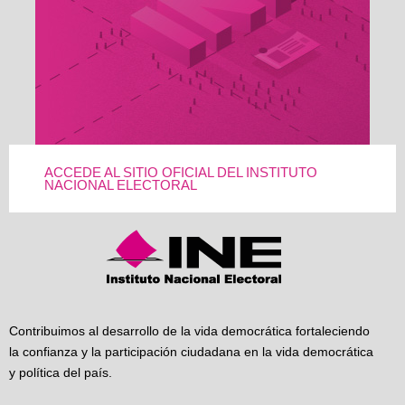
ACCEDE AL SITIO OFICIAL DEL INSTITUTO
NACIONAL ELECTORAL
Contribuimos al desarrollo de la vida democrática fortaleciendo
la confianza y la participación ciudadana en la vida democrática
y política del país.