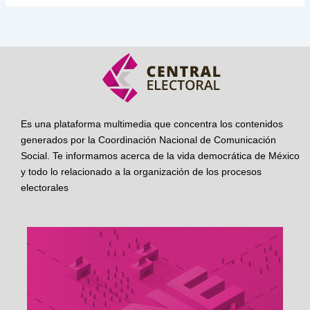
Es una plataforma multimedia que concentra los contenidos
generados por la Coordinación Nacional de Comunicación
Social. Te informamos acerca de la vida democrática de México
y todo lo relacionado a la organización de los procesos
electorales