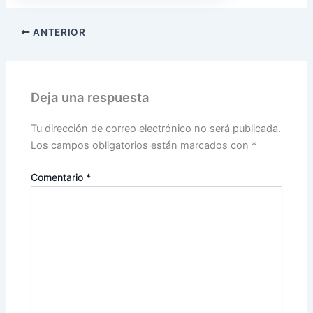
ANTERIOR
Deja una respuesta
Tu dirección de correo electrónico no será publicada.
Los campos obligatorios están marcados con
*
Comentario
*