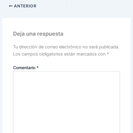
ANTERIOR
Deja una respuesta
Tu dirección de correo electrónico no será publicada.
Los campos obligatorios están marcados con
*
Comentario
*