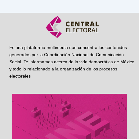
Es una plataforma multimedia que concentra los contenidos
generados por la Coordinación Nacional de Comunicación
Social. Te informamos acerca de la vida democrática de México
y todo lo relacionado a la organización de los procesos
electorales