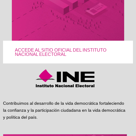
ACCEDE AL SITIO OFICIAL DEL INSTITUTO
NACIONAL ELECTORAL
Contribuimos al desarrollo de la vida democrática fortaleciendo
la confianza y la participación ciudadana en la vida democrática
y política del país.