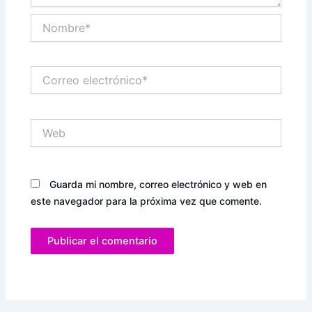
Nombre*
Correo
electrónico*
Web
Guarda mi nombre, correo electrónico y web en
este navegador para la próxima vez que comente.