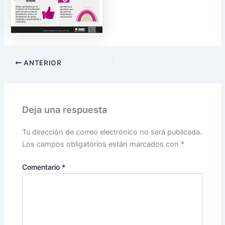
ANTERIOR
Deja una respuesta
Tu dirección de correo electrónico no será publicada.
Los campos obligatorios están marcados con
*
Comentario
*