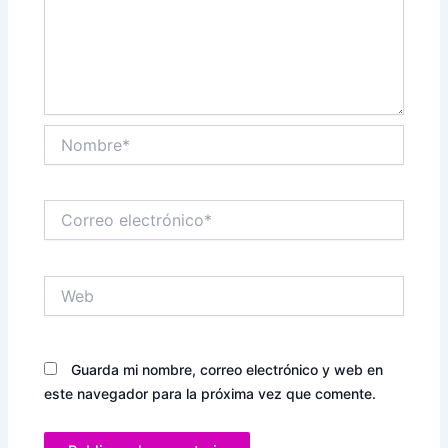
Nombre*
Correo
electrónico*
Web
Guarda mi nombre, correo electrónico y web en
este navegador para la próxima vez que comente.