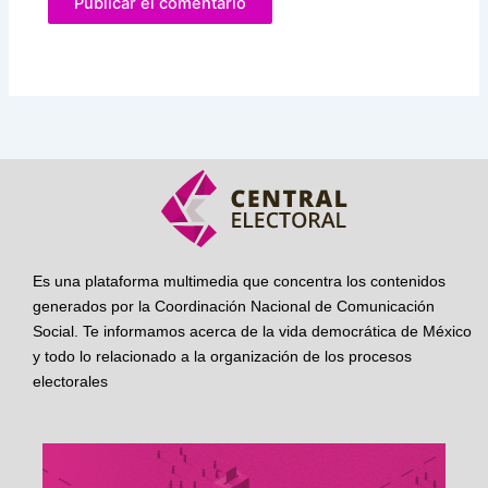
Es una plataforma multimedia que concentra los contenidos
generados por la Coordinación Nacional de Comunicación
Social. Te informamos acerca de la vida democrática de México
y todo lo relacionado a la organización de los procesos
electorales