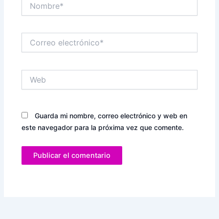
Nombre*
Correo
electrónico*
Web
Guarda mi nombre, correo electrónico y web en
este navegador para la próxima vez que comente.