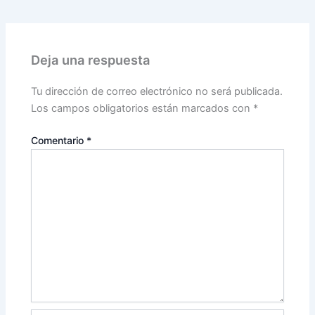
Deja una respuesta
Tu dirección de correo electrónico no será publicada.
Los campos obligatorios están marcados con
*
Comentario
*