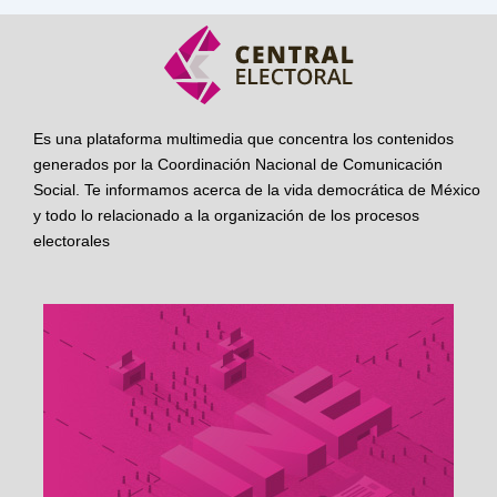
Es una plataforma multimedia que concentra los contenidos
generados por la Coordinación Nacional de Comunicación
Social. Te informamos acerca de la vida democrática de México
y todo lo relacionado a la organización de los procesos
electorales