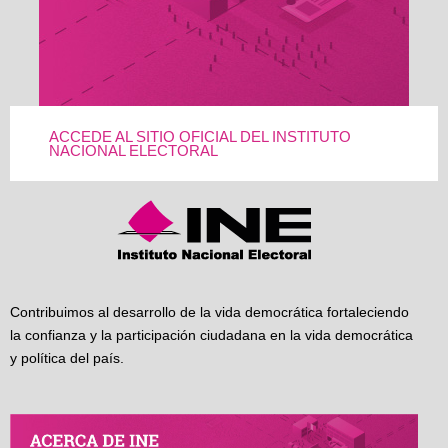
ACCEDE AL SITIO OFICIAL DEL INSTITUTO
NACIONAL ELECTORAL
Contribuimos al desarrollo de la vida democrática fortaleciendo
la confianza y la participación ciudadana en la vida democrática
y política del país.