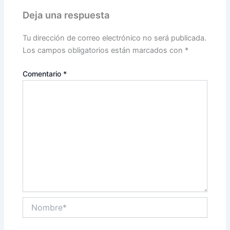
Deja una respuesta
Tu dirección de correo electrónico no será publicada.
Los campos obligatorios están marcados con
*
Comentario
*
Nombre*