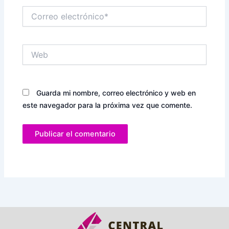
Correo
electrónico*
Web
Guarda mi nombre, correo electrónico y web en
este navegador para la próxima vez que comente.