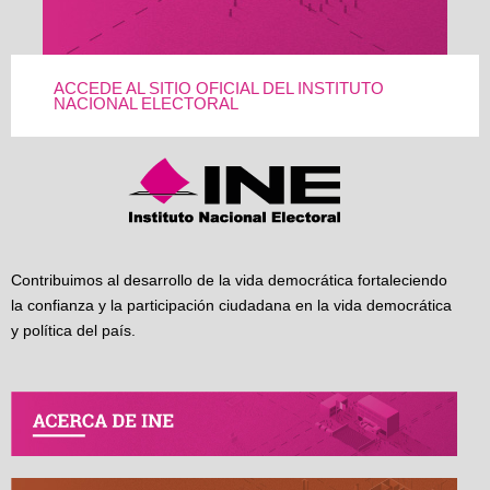
ACCEDE AL SITIO OFICIAL DEL INSTITUTO
NACIONAL ELECTORAL
Contribuimos al desarrollo de la vida democrática fortaleciendo
la confianza y la participación ciudadana en la vida democrática
y política del país.