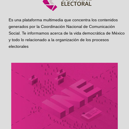
Es una plataforma multimedia que concentra los contenidos
generados por la Coordinación Nacional de Comunicación
Social. Te informamos acerca de la vida democrática de México
y todo lo relacionado a la organización de los procesos
electorales