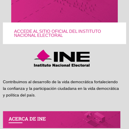
ACCEDE AL SITIO OFICIAL DEL INSTITUTO
NACIONAL ELECTORAL
Contribuimos al desarrollo de la vida democrática fortaleciendo
la confianza y la participación ciudadana en la vida democrática
y política del país.