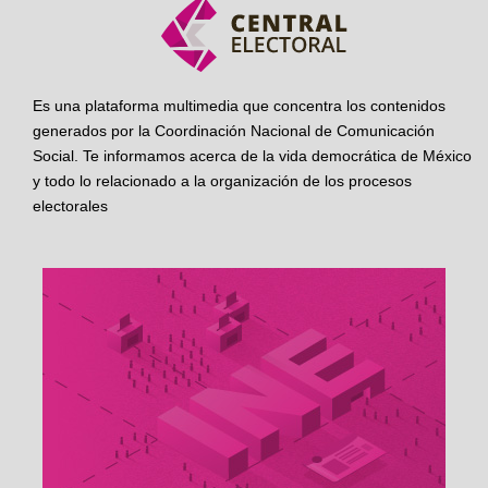
Es una plataforma multimedia que concentra los contenidos
generados por la Coordinación Nacional de Comunicación
Social. Te informamos acerca de la vida democrática de México
y todo lo relacionado a la organización de los procesos
electorales