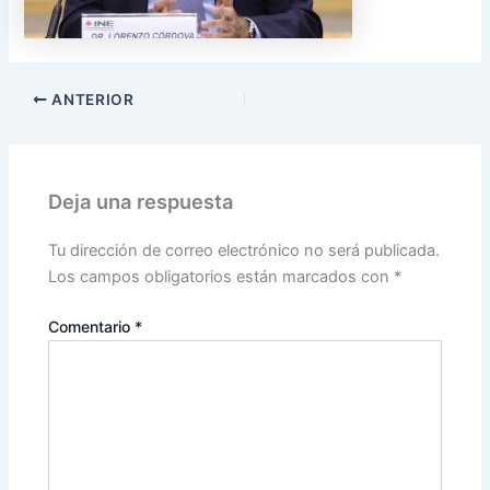
ANTERIOR
Deja una respuesta
Tu dirección de correo electrónico no será publicada.
Los campos obligatorios están marcados con
*
Comentario
*