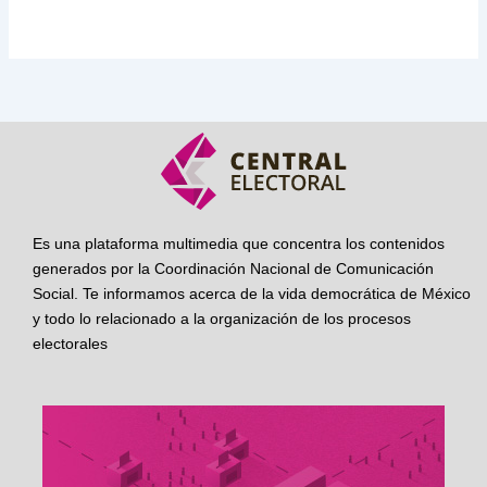
Es una plataforma multimedia que concentra los contenidos
generados por la Coordinación Nacional de Comunicación
Social. Te informamos acerca de la vida democrática de México
y todo lo relacionado a la organización de los procesos
electorales