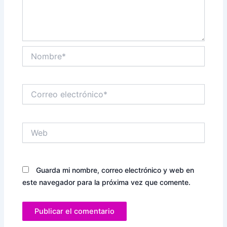
Nombre*
Correo
electrónico*
Web
Guarda mi nombre, correo electrónico y web en
este navegador para la próxima vez que comente.