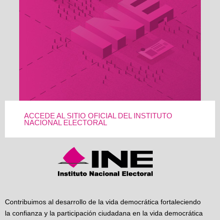
ACCEDE AL SITIO OFICIAL DEL INSTITUTO
NACIONAL ELECTORAL
Contribuimos al desarrollo de la vida democrática fortaleciendo
la confianza y la participación ciudadana en la vida democrática