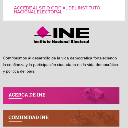
ACCEDE AL SITIO OFICIAL DEL INSTITUTO
NACIONAL ELECTORAL
Contribuimos al desarrollo de la vida democrática fortaleciendo
la confianza y la participación ciudadana en la vida democrática
y política del país.