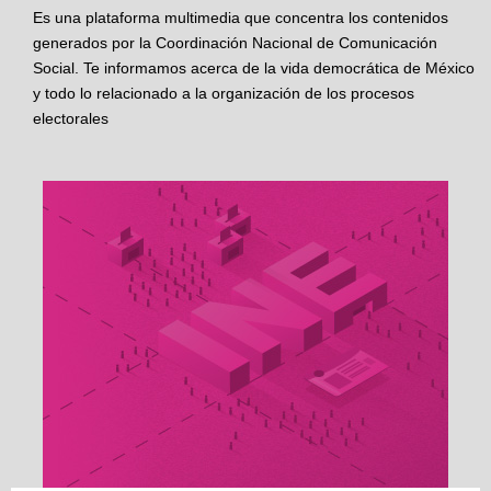
Es una plataforma multimedia que concentra los contenidos
generados por la Coordinación Nacional de Comunicación
Social. Te informamos acerca de la vida democrática de México
y todo lo relacionado a la organización de los procesos
electorales