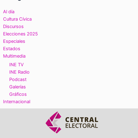
Al día
Cultura Cívica
Discursos
Elecciones 2025
Especiales
Estados
Multimedia
INE TV
INE Radio
Podcast
Galerías
Gráficos
Internacional