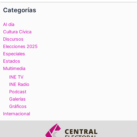
Categorías
Al día
Cultura Cívica
Discursos
Elecciones 2025
Especiales
Estados
Multimedia
INE TV
INE Radio
Podcast
Galerías
Gráficos
Internacional