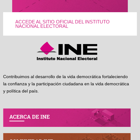
ACCEDE AL SITIO OFICIAL DEL INSTITUTO
NACIONAL ELECTORAL
Contribuimos al desarrollo de la vida democrática fortaleciendo
la confianza y la participación ciudadana en la vida democrática
y política del país.