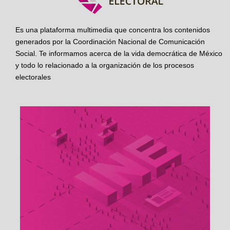
Es una plataforma multimedia que concentra los contenidos
generados por la Coordinación Nacional de Comunicación
Social. Te informamos acerca de la vida democrática de México
y todo lo relacionado a la organización de los procesos
electorales