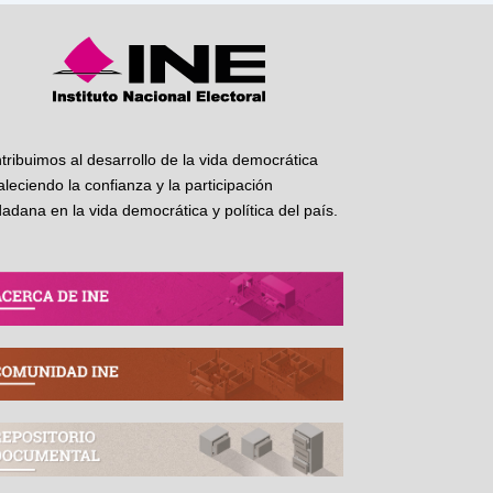
tribuimos al desarrollo de la vida democrática
taleciendo la confianza y la participación
dadana en la vida democrática y política del país.