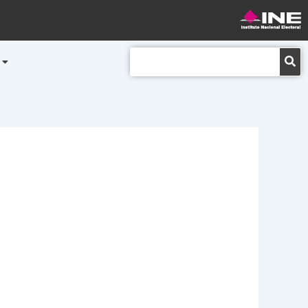
Buscar