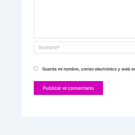
Nombre*
Guarda mi nombre, correo electrónico y web e