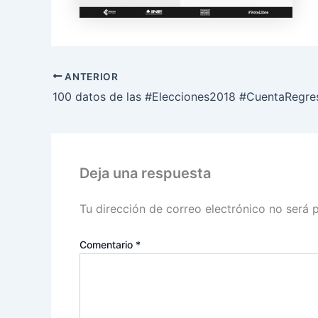
ANTERIOR
100 datos de las #Elecciones2018 #CuentaRegre
Deja una respuesta
Tu dirección de correo electrónico no será 
Comentario
*