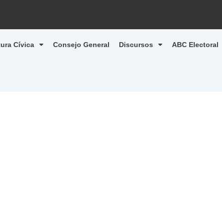
tura Cívica
Consejo General
Discursos
ABC Electoral