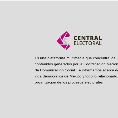
Es una plataforma multimedia que concentra los
contenidos generados por la Coordinación Nacion
de Comunicación Social. Te informamos acerca de
vida democrática de México y todo lo relacionado 
organización de los procesos electorales