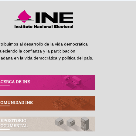
tribuimos al desarrollo de la vida democrática
taleciendo la confianza y la participación
dadana en la vida democrática y política del país.