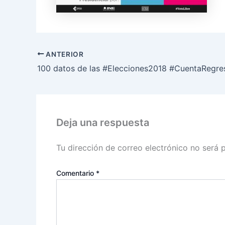
ANTERIOR
100 datos de las #Elecciones2018 #CuentaRegre
Deja una respuesta
Tu dirección de correo electrónico no será 
Comentario
*