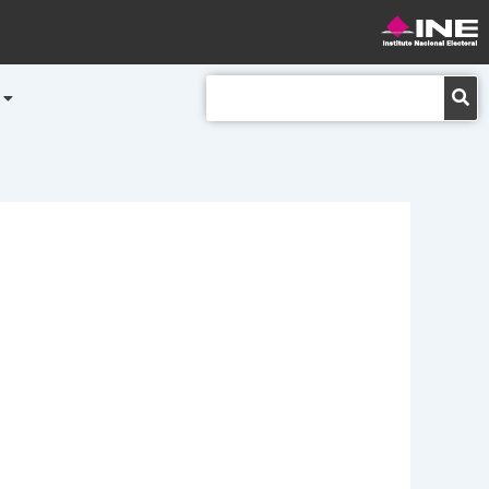
Buscar