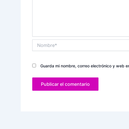
Nombre*
Guarda mi nombre, correo electrónico y web e