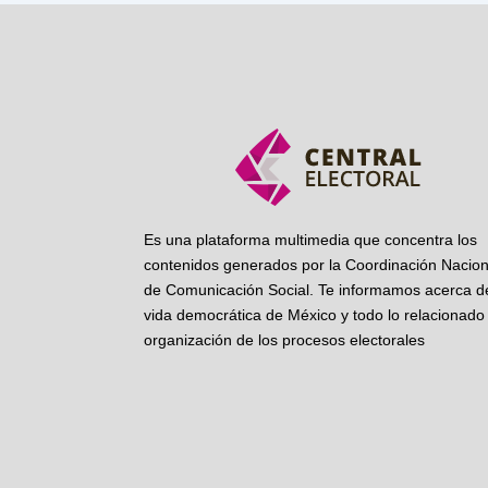
Es una plataforma multimedia que concentra los
contenidos generados por la Coordinación Nacion
de Comunicación Social. Te informamos acerca de
vida democrática de México y todo lo relacionado 
organización de los procesos electorales