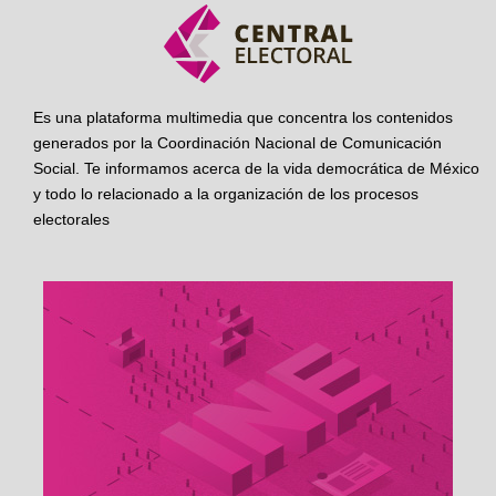
Es una plataforma multimedia que concentra los contenidos
generados por la Coordinación Nacional de Comunicación
Social. Te informamos acerca de la vida democrática de México
y todo lo relacionado a la organización de los procesos
electorales