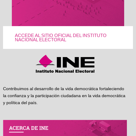
ACCEDE AL SITIO OFICIAL DEL INSTITUTO
NACIONAL ELECTORAL
Contribuimos al desarrollo de la vida democrática fortaleciendo
la confianza y la participación ciudadana en la vida democrática
y política del país.