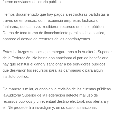
fueron desviados del erario público.
Hemos documentado que hay pagos a estructuras partidistas a
través de empresas, con frecuencia empresas fachada o
fantasma, que a su vez recibieron recursos de entes públicos.
Detrás de toda trama de financiamiento paralelo de la política,
aparece el desvío de recursos de los contribuyentes.
Estos hallazgos son los que entregaremos a la Auditoría Superior
de la Federación. No basta con sancionar al partido beneficiario,
hay que restituir el daño y sancionar a los servidores públicos
que desviaron los recursos para las campañas o para algún
instituto político.
De manera similar, cuando en la revisión de las cuentas públicas
la Auditoría Superior de la Federación detecte mal uso de
recursos públicos y un eventual destino electoral, nos alertará y
el INE procederá a investigar y, en su caso, a sancionar.