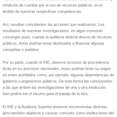
rendición de cuentas por el uso de recursos públicos, en el
ámbito de nuestras respectivas competencias.
Así, resultan coincidentes las acciones que realizamos. Los
resultados de nuestras investigaciones, en algún momento
convergen pues, cuando la auditoría detecta desvío de recursos
públicos, éstos podrían estar destinados a financiar algunas
campañas o partidos.
Por su parte, cuando el INE, observa recursos de procedencia
ilícita en los procesos electorales, éstos podrían tener su origen
en entes prohibidos como, por ejemplo, algunas dependencias de
gobierno u organismos públicos. De esta forma las conclusiones
a las que arriben las investigaciones de una u otra institución,
bien podría ser el insumo para el trabajo de la otra.
El INE y la Auditoría Superior tenemos encomiendas distintas,
pero también objetivos y causas comunes como instituciones del