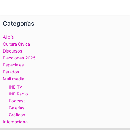
Categorías
Al día
Cultura Cívica
Discursos
Elecciones 2025
Especiales
Estados
Multimedia
INE TV
INE Radio
Podcast
Galerías
Gráficos
Internacional