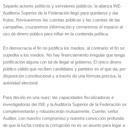
Sépanlo actores políticos y servidores públicos: la alianza INE-
Auditoría Superior de la Federación llegó para quedarse y dar
frutos. Revisaremos las cuentas públicas y las cuentas de las
campañas, cruzaremos información y cerraremos el espacio al
uso de dinero público para influir en la contienda política.
En democracia el fin no justifica los medios, al contrario: el fin se
supedita a los medios. No hay financiamiento irregular que tenga
justificación alguna con tal de llegar al gobierno. El único dinero
público válido que reciben candidatos y partidos es el que da, por
disposición constitucional y a través de una fórmula precisa, la
autoridad electoral.
Para decirlo en una nuez: las capacidades fiscalizadoras e
investigadoras del INE y la Auditoría Superior de la Federación se
complementarán y robustecerán mutuamente. Cuente, señor
Auditor, con nuestro compromiso y nuestra convicción profunda
de que la lucha contra la corrupción no es un asunto para legar a