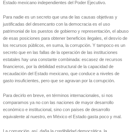
Estado mexicano independientes del Poder Ejecutivo.
Para nadie es un secreto que una de las causas objetivas y
justificadas del desencanto con la democracia es el uso
patrimonial de los puestos de gobierno y representación, el abuso
de esas posiciones para obtener beneficios ilegales, el desvío de
los recursos públicos, en suma, la corrupción. Y tampoco es un
secreto que en las fallas de la operación de las instituciones
estatales hay una constante combinada: escasez de recursos
financieros, por la debilidad estructural de la capacidad de
recaudación del Estado mexicano, que conduce a niveles de
gasto insuficientes, pero que se agravan por la corrupción.
Para decirlo en breve, en términos internacionales, si nos
comparamos ya no con las naciones de mayor desarrollo
económico e institucional, sino con países de desarrollo
equivalente al nuestro, en México el Estado gasta poco y mal.
La corrupción, así, daña la credibilidad democrática, la