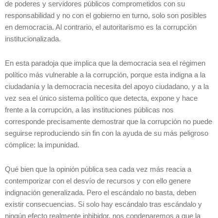
de poderes y servidores públicos comprometidos con su
responsabilidad y no con el gobierno en turno, solo son posibles
en democracia. Al contrario, el autoritarismo es la corrupción
institucionalizada.
En esta paradoja que implica que la democracia sea el régimen
político más vulnerable a la corrupción, porque esta indigna a la
ciudadanía y la democracia necesita del apoyo ciudadano, y a la
vez sea el único sistema político que detecta, expone y hace
frente a la corrupción, a las instituciones públicas nos
corresponde precisamente demostrar que la corrupción no puede
seguirse reproduciendo sin fin con la ayuda de su más peligroso
cómplice: la impunidad.
Qué bien que la opinión pública sea cada vez más reacia a
contemporizar con el desvío de recursos y con ello genere
indignación generalizada. Pero el escándalo no basta, deben
existir consecuencias. Si solo hay escándalo tras escándalo y
ningún efecto realmente inhibidor, nos condenaremos a que la