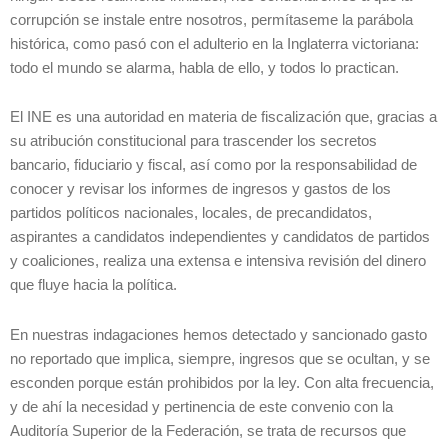
corrupción se instale entre nosotros, permítaseme la parábola
histórica, como pasó con el adulterio en la Inglaterra victoriana:
todo el mundo se alarma, habla de ello, y todos lo practican.
El INE es una autoridad en materia de fiscalización que, gracias a
su atribución constitucional para trascender los secretos
bancario, fiduciario y fiscal, así como por la responsabilidad de
conocer y revisar los informes de ingresos y gastos de los
partidos políticos nacionales, locales, de precandidatos,
aspirantes a candidatos independientes y candidatos de partidos
y coaliciones, realiza una extensa e intensiva revisión del dinero
que fluye hacia la política.
En nuestras indagaciones hemos detectado y sancionado gasto
no reportado que implica, siempre, ingresos que se ocultan, y se
esconden porque están prohibidos por la ley. Con alta frecuencia,
y de ahí la necesidad y pertinencia de este convenio con la
Auditoría Superior de la Federación, se trata de recursos que