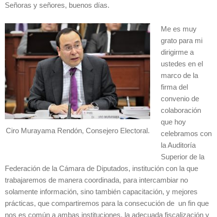
Señoras y señores, buenos días.
Me es muy
grato para mi
dirigirme a
ustedes en el
marco de la
firma del
convenio de
colaboración
que hoy
Ciro Murayama Rendón, Consejero Electoral.
celebramos con
la Auditoría
Superior de la
Federación de la Cámara de Diputados, institución con la que
trabajaremos de manera coordinada, para intercambiar no
solamente información, sino también capacitación, y mejores
prácticas, que compartiremos para la consecución de un fin que
nos es común a ambas instituciones, la adecuada fiscalización y