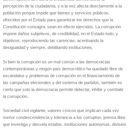
percepción de la ciudadanía, y a la vez afecta directamente a la
población porque impide que bienes y servicios públicos,
ofrecidos por el Estado para garantizar los derechos que la
Constitución consagra, sean en efecto ejercidos. La corrupción
impone daños subjetivos, de credibilidad, en el Estado todo, y
objetivos, reproduciendo las carencias, acentuando la
desigualdad y siempre, debilitando instituciones.
Si bien la corrupción es un mal común a las democracias
contemporáneas y ningún país democrático ha quedado libre de
escándalos y problemas de corrupción en el financiamiento de
las campañas electorales y del sistema de partidos, también es
cierto que solo la democracia permite detectar, inhibir y combatir
la corrupción.
Sociedad civil vigilante, valores cívicos que implican cada vez
menor condescendencia y tolerancia a los corruptos, prensa libre
que investiga y desvela estafas, instituciones autónomas, división