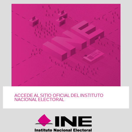
ACCEDE AL SITIO OFICIAL DEL INSTITUTO
NACIONAL ELECTORAL