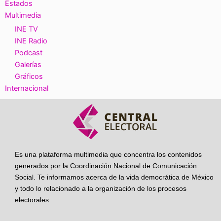
Estados
Multimedia
INE TV
INE Radio
Podcast
Galerías
Gráficos
Internacional
Es una plataforma multimedia que concentra los contenidos
generados por la Coordinación Nacional de Comunicación
Social. Te informamos acerca de la vida democrática de México
y todo lo relacionado a la organización de los procesos
electorales