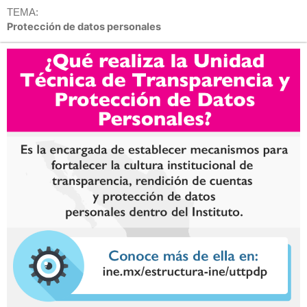
TEMA:
Protección de datos personales