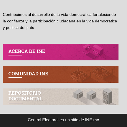
Contribuimos al desarrollo de la vida democrática fortaleciendo
la confianza y la participación ciudadana en la vida democrática
y política del país.
Central Electoral es un sitio de INE.mx