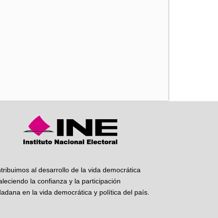
iente
tribuimos al desarrollo de la vida democrática
taleciendo la confianza y la participación
dadana en la vida democrática y política del país.