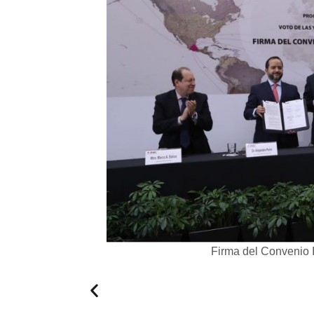
y
Firma del Convenio 