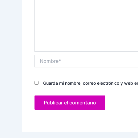
Nombre*
Guarda mi nombre, correo electrónico y web e