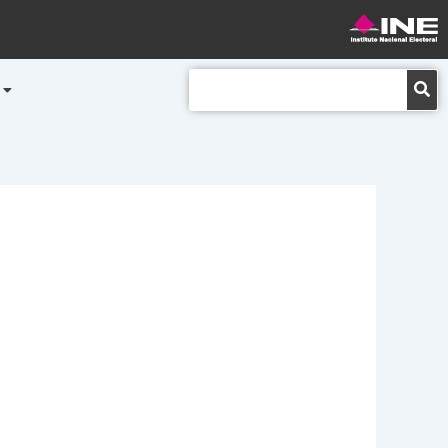
Buscar