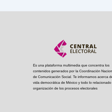
Es una plataforma multimedia que concentra los
contenidos generados por la Coordinación Nacion
de Comunicación Social. Te informamos acerca de
vida democrática de México y todo lo relacionado 
organización de los procesos electorales