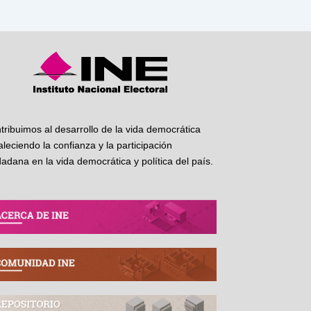
tribuimos al desarrollo de la vida democrática
taleciendo la confianza y la participación
dadana en la vida democrática y política del país.