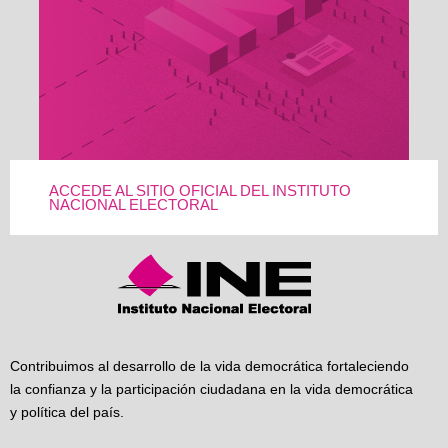
ACCEDE AL SITIO OFICIAL DEL INSTITUTO
NACIONAL ELECTORAL
Contribuimos al desarrollo de la vida democrática fortaleciendo
la confianza y la participación ciudadana en la vida democrática
y política del país.