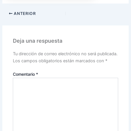
ANTERIOR
Deja una respuesta
Tu dirección de correo electrónico no será publicada.
Los campos obligatorios están marcados con
*
Comentario
*