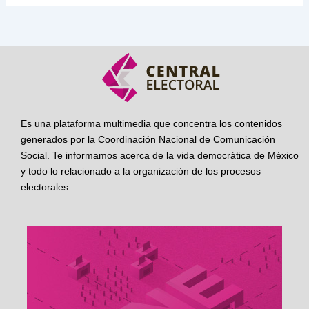
Es una plataforma multimedia que concentra los contenidos
generados por la Coordinación Nacional de Comunicación
Social. Te informamos acerca de la vida democrática de México
y todo lo relacionado a la organización de los procesos
electorales