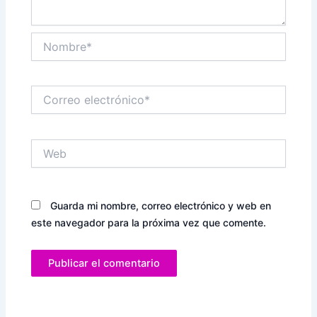
Nombre*
Correo
electrónico*
Web
Guarda mi nombre, correo electrónico y web en
este navegador para la próxima vez que comente.