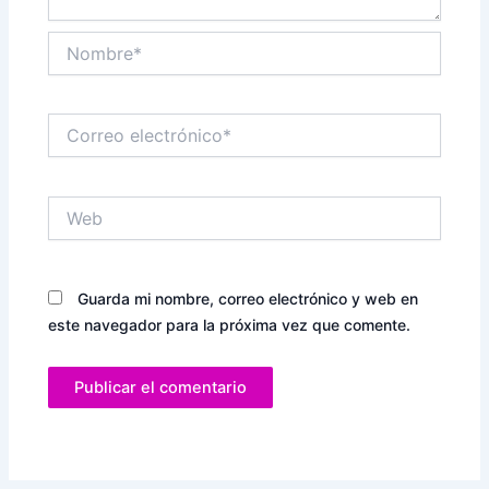
Nombre*
Correo
electrónico*
Web
Guarda mi nombre, correo electrónico y web en
este navegador para la próxima vez que comente.