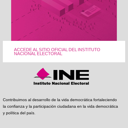
ACCEDE AL SITIO OFICIAL DEL INSTITUTO
NACIONAL ELECTORAL
Contribuimos al desarrollo de la vida democrática fortaleciendo
la confianza y la participación ciudadana en la vida democrática
y política del país.