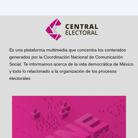
Es una plataforma multimedia que concentra los contenidos
generados por la Coordinación Nacional de Comunicación
Social. Te informamos acerca de la vida democrática de México
y todo lo relacionado a la organización de los procesos
electorales