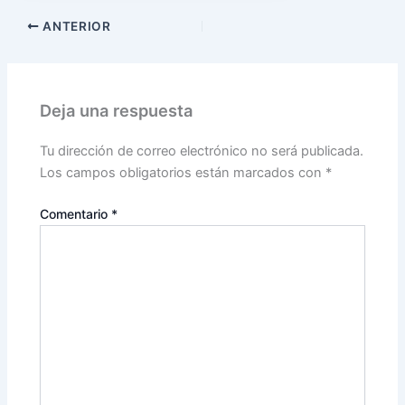
ANTERIOR
Deja una respuesta
Tu dirección de correo electrónico no será publicada.
Los campos obligatorios están marcados con
*
Comentario
*