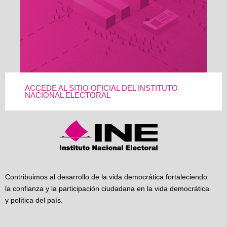
ACCEDE AL SITIO OFICIAL DEL INSTITUTO
NACIONAL ELECTORAL
Contribuimos al desarrollo de la vida democrática fortaleciendo
la confianza y la participación ciudadana en la vida democrática
y política del país.