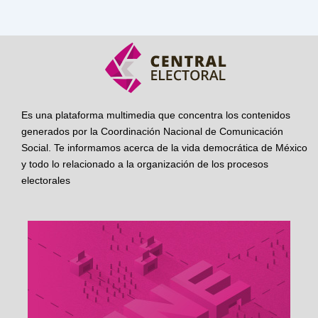
Es una plataforma multimedia que concentra los contenidos
generados por la Coordinación Nacional de Comunicación
Social. Te informamos acerca de la vida democrática de México
y todo lo relacionado a la organización de los procesos
electorales