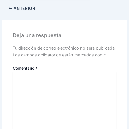
ANTERIOR
Deja una respuesta
Tu dirección de correo electrónico no será publicada.
Los campos obligatorios están marcados con
*
Comentario
*