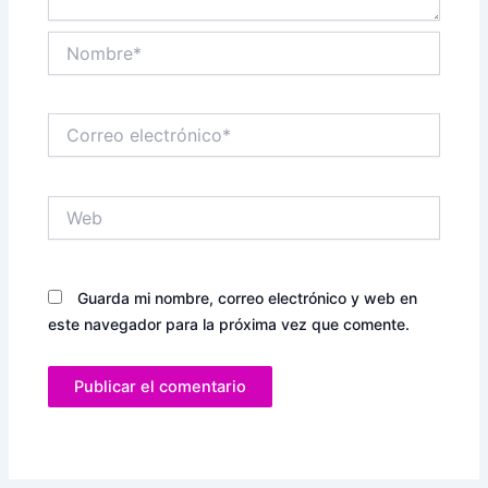
Nombre*
Correo
electrónico*
Web
Guarda mi nombre, correo electrónico y web en
este navegador para la próxima vez que comente.