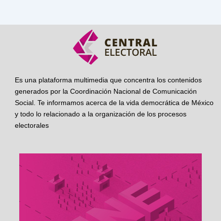
Es una plataforma multimedia que concentra los contenidos
generados por la Coordinación Nacional de Comunicación
Social. Te informamos acerca de la vida democrática de México
y todo lo relacionado a la organización de los procesos
electorales