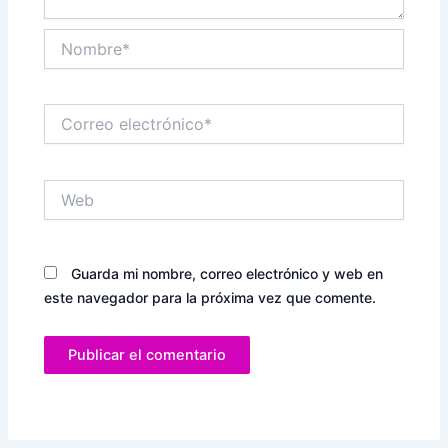
Nombre*
Correo
electrónico*
Web
Guarda mi nombre, correo electrónico y web en
este navegador para la próxima vez que comente.