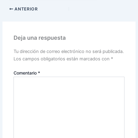
ANTERIOR
Deja una respuesta
Tu dirección de correo electrónico no será publicada.
Los campos obligatorios están marcados con
*
Comentario
*