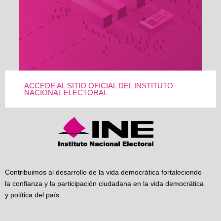
ACCEDE AL SITIO OFICIAL DEL INSTITUTO
NACIONAL ELECTORAL
Contribuimos al desarrollo de la vida democrática fortaleciendo
la confianza y la participación ciudadana en la vida democrática
y política del país.