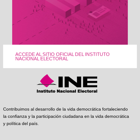
ACCEDE AL SITIO OFICIAL DEL INSTITUTO
NACIONAL ELECTORAL
Contribuimos al desarrollo de la vida democrática fortaleciendo
la confianza y la participación ciudadana en la vida democrática
y política del país.