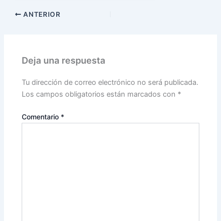
ANTERIOR
Deja una respuesta
Tu dirección de correo electrónico no será publicada.
Los campos obligatorios están marcados con
*
Comentario
*