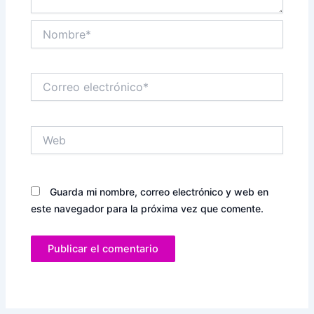
Nombre*
Correo
electrónico*
Web
Guarda mi nombre, correo electrónico y web en
este navegador para la próxima vez que comente.