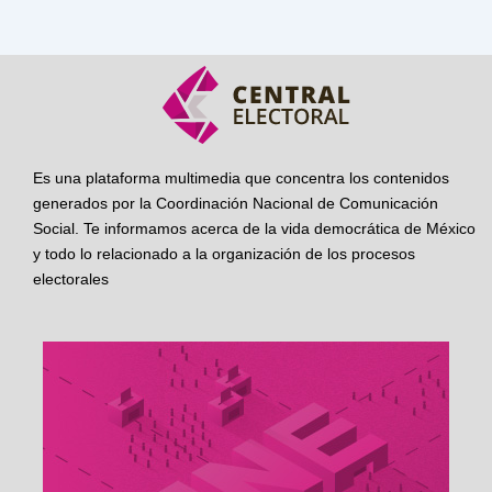
Es una plataforma multimedia que concentra los contenidos
generados por la Coordinación Nacional de Comunicación
Social. Te informamos acerca de la vida democrática de México
y todo lo relacionado a la organización de los procesos
electorales